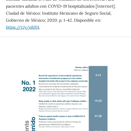
pacientes adultos con COVID-19 hospitalizados [Internet].
Ciudad de México: Instituto Mexicano de Seguro Social,
Gobierno de México; 2020. p. 1–42. Disponible en:
https://t.ly/oBJfA