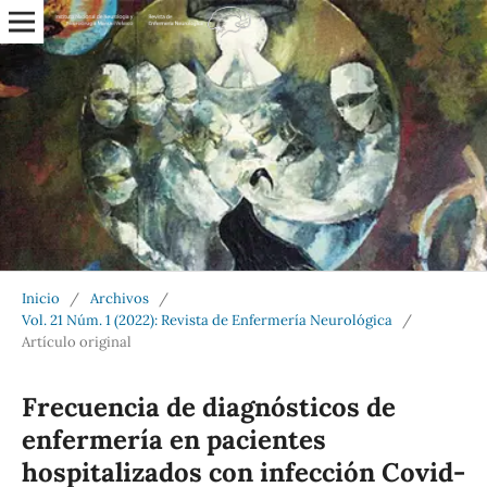
Inicio
/
Archivos
/
Vol. 21 Núm. 1 (2022): Revista de Enfermería Neurológica
/
Artículo original
Frecuencia de diagnósticos de
enfermería en pacientes
hospitalizados con infección Covid-