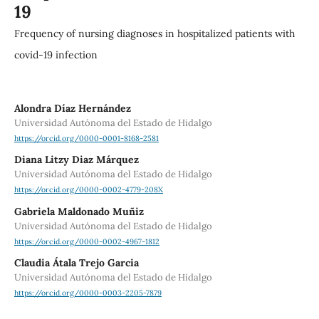
19
Frequency of nursing diagnoses in hospitalized patients with
covid-19 infection
Alondra Díaz Hernández
Universidad Autónoma del Estado de Hidalgo
https://orcid.org/0000-0001-8168-2581
Diana Litzy Diaz Márquez
Universidad Autónoma del Estado de Hidalgo
https://orcid.org/0000-0002-4779-208X
Gabriela Maldonado Muñiz
Universidad Autónoma del Estado de Hidalgo
https://orcid.org/0000-0002-4967-1812
Claudia Átala Trejo Garcia
Universidad Autónoma del Estado de Hidalgo
https://orcid.org/0000-0003-2205-7879