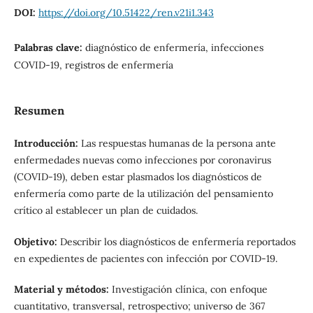
DOI:
https://doi.org/10.51422/ren.v21i1.343
Palabras clave:
diagnóstico de enfermería, infecciones
COVID-19, registros de enfermería
Resumen
Introducción:
Las respuestas humanas de la persona ante
enfermedades nuevas como infecciones por coronavirus
(COVID-19), deben estar plasmados los diagnósticos de
enfermería como parte de la utilización del pensamiento
crítico al establecer un plan de cuidados.
Objetivo:
Describir los diagnósticos de enfermería reportados
en expedientes de pacientes con infección por COVID-19.
Material y métodos:
Investigación clínica, con enfoque
cuantitativo, transversal, retrospectivo; universo de 367