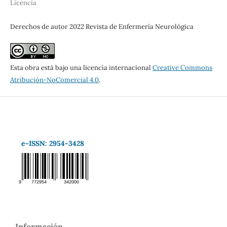
Licencia
Derechos de autor 2022 Revista de Enfermería Neurológica
Esta obra está bajo una licencia internacional
Creative Commons
Atribución-NoComercial 4.0
.
e-ISSN: 2954-3428
Información