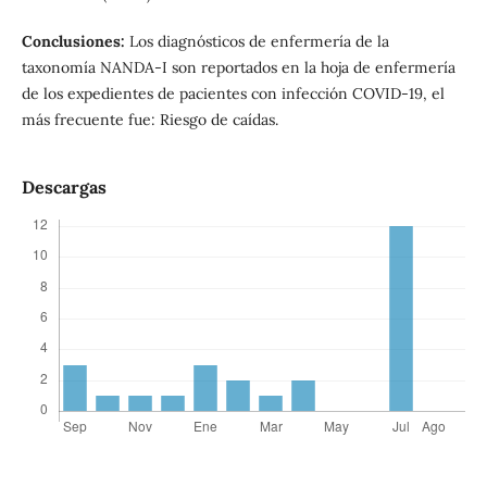
Conclusiones:
Los diagnósticos de enfermería de la
taxonomía NANDA-I son reportados en la hoja de enfermería
de los expedientes de pacientes con infección COVID-19, el
más frecuente fue: Riesgo de caídas.
Descargas