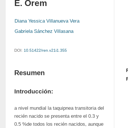
E. Orem
Diana Yessica Villanueva Vera
Gabriela Sánchez Villasana
DOI:
10.51422/ren.v21i1.355
Resumen
Introducción:
a nivel mundial la taquipnea transitoria del 
recién nacido se presenta entre el 0.3 y 
0.5 %de todos los recién nacidos, aunque 