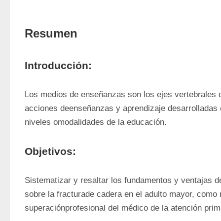
Resumen
Introducción:
Los medios de enseñanzas son los ejes vertebrales de
acciones deenseñanzas y aprendizaje desarrolladas e
niveles omodalidades de la educación. 
Objetivos:
Sistematizar y resaltar los fundamentos y ventajas de
sobre la fracturade cadera en el adulto mayor, como
superaciónprofesional del médico de la atención prima