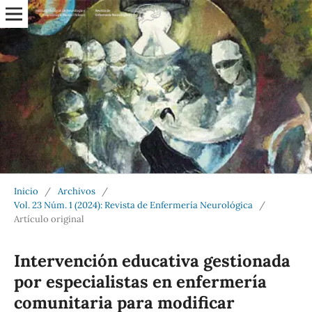
Inicio
/
Archivos
/
Vol. 23 Núm. 1 (2024): Revista de Enfermería Neurológica
/
Artículo original
Intervención educativa gestionada
por especialistas en enfermería
comunitaria para modificar