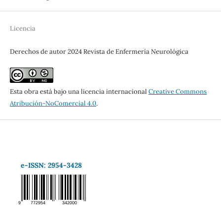
Licencia
Derechos de autor 2024 Revista de Enfermería Neurológica
Esta obra está bajo una licencia internacional
Creative Commons
Atribución-NoComercial 4.0
.
e-ISSN: 2954-3428