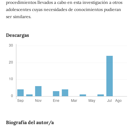
procedimientos llevados a cabo en esta investigación a otros
adolescentes cuyas necesidades de conocimientos pudieran
ser similares.
Descargas
Biografía del autor/a