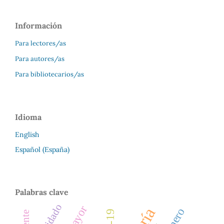
Información
Para lectores/as
Para autores/as
Para bibliotecarios/as
Idioma
English
Español (España)
Palabras clave