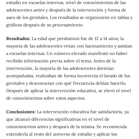
estudio en escuelas internas, nivel de conocimientos de las
adolescentes antes y después de la intervención y forma de
aseo de los genitales. Los resultados se organizaron en tablas y
gráficos después de su procesamiento.
Resultados:
La edad que predominó fue de 12 a 14 años; la
mayoría de las adolescentes vivían con hacinamiento y asistían
a escuelas internas. Un número elevado manifestó no haber
recibido información previa sobre el tema. Antes de la
intervención, la mayoría de las adolescentes dormían
acompañadas, realizaban de forma incorrecta el lavado de los
genitales y desconocían con qué frecuencia debían hacerlo.
Después de aplicar la intervención educativa, se elevó el nivel
de conocimientos sobre estos aspectos.
Conclusiones:
La intervención educativa fue satisfactoria, ya
que alcanzó diferencias significativas en el nivel de
conocimientos antes y después de la misma. Se recomienda
extenderla al resto del universo de estudio y aplicar los