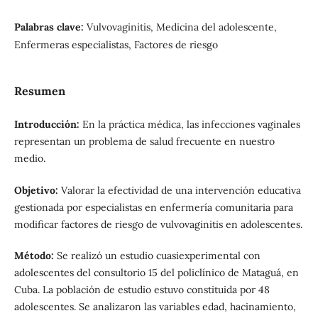
Palabras clave:
Vulvovaginitis, Medicina del adolescente,
Enfermeras especialistas, Factores de riesgo
Resumen
Introducción:
En la práctica médica, las infecciones vaginales
representan un problema de salud frecuente en nuestro
medio.
Objetivo:
Valorar la efectividad de una intervención educativa
gestionada por especialistas en enfermería comunitaria para
modificar factores de riesgo de vulvovaginitis en adolescentes.
Método:
Se realizó un estudio cuasiexperimental con
adolescentes del consultorio 15 del policlínico de Mataguá, en
Cuba. La población de estudio estuvo constituida por 48
adolescentes. Se analizaron las variables edad, hacinamiento,