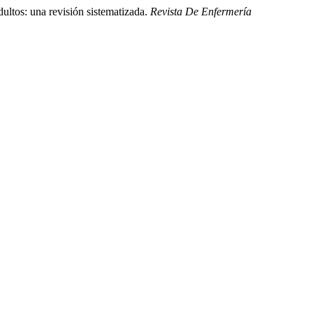
ultos: una revisión sistematizada.
Revista De Enfermería