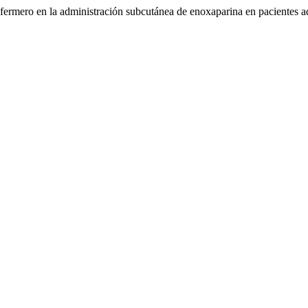
ermero en la administración subcutánea de enoxaparina en pacientes ad