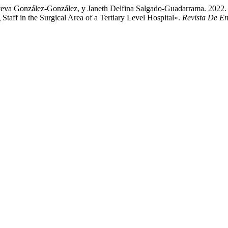
eva González-González, y Janeth Delfina Salgado-Guadarrama. 2022. 
Staff in the Surgical Area of a Tertiary Level Hospital».
Revista De En