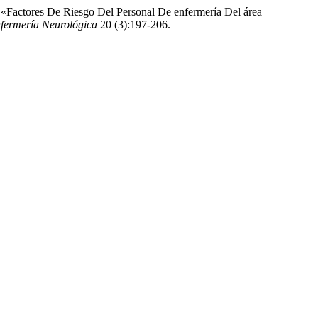
«Factores De Riesgo Del Personal De enfermería Del área
fermería Neurológica
20 (3):197-206.