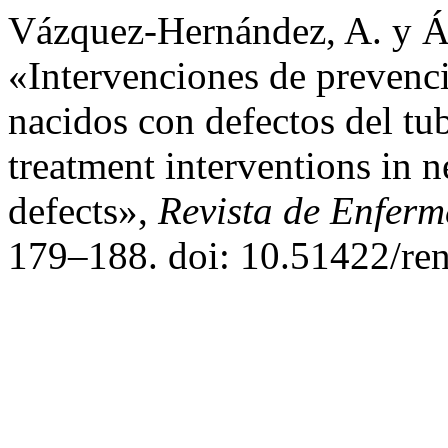
Vázquez-Hernández, A. y Ál
«Intervenciones de prevenci
nacidos con defectos del tu
treatment interventions in 
defects»,
Revista de Enferm
179–188. doi: 10.51422/ren