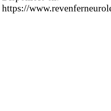
https://www.revenferneurol