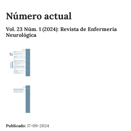
Número actual
Vol. 23 Núm. 1 (2024): Revista de Enfermería
Neurológica
Publicado:
17-09-2024