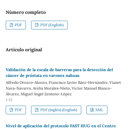
Número completo
PDF
PDF (English)
Artículo original
Validación de la escala de barreras para la detección del
cáncer de próstata en varones nahuas
Alfredo Orozco-Alonzo, Francisco Javier Báez-Hernández, Vianet
Nava-Navarro, Arelia Morales-Nieto, Victor Manuel Blanco-
Álvarez, Miguel Ángel Zenteno-López
1-12
PDF
PDF (Inglés) (English)
XML
Nivel de aplicación del protocolo FAST HUG en el Centro