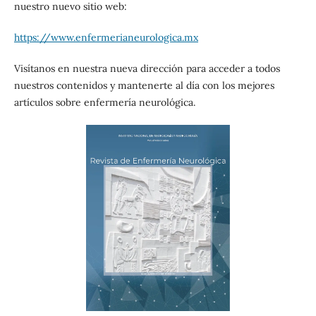
nuestro nuevo sitio web:
https://www.enfermerianeurologica.mx
Visítanos en nuestra nueva dirección para acceder a todos
nuestros contenidos y mantenerte al día con los mejores
artículos sobre enfermería neurológica.