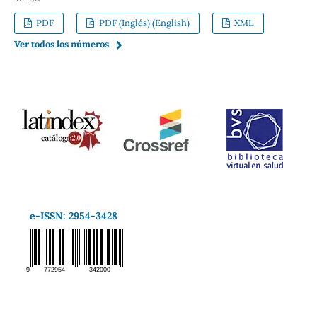
PDF
PDF (Inglés) (English)
XML
Ver todos los números
e-ISSN: 2954-3428