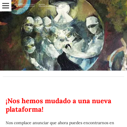
¡Nos hemos mudado a una nueva
plataforma!
Nos complace anunciar que ahora puedes encontrarnos en