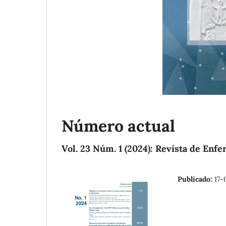
Número actual
Vol. 23 Núm. 1 (2024): Revista de Enf
Publicado:
17-