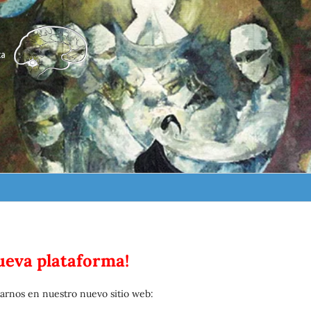
eva plataforma!
rnos en nuestro nuevo sitio web: