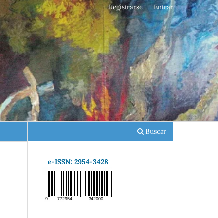
Registrarse
Entrar
Buscar
e-ISSN: 2954-3428