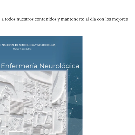
 a todos nuestros contenidos y mantenerte al día con los mejores